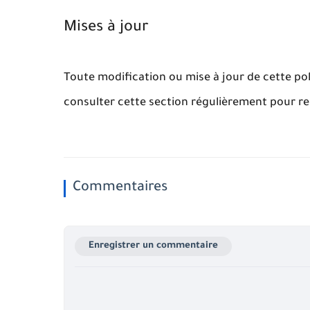
Mises à jour
Toute modification ou mise à jour de cette po
consulter cette section régulièrement pour r
Commentaires
Enregistrer un commentaire