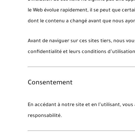
le Web évolue rapidement, il se peut que certa
dont le contenu a changé avant que nous ayons
Avant de naviguer sur ces sites tiers, nous v
confidentialité
et leurs
conditions d’utilisatio
Consentement
En accédant à notre site et en l’utilisant, vous
responsabilité.