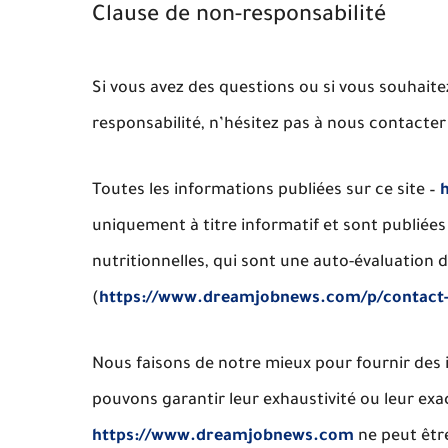
Clause de non-responsabilité
Si vous avez des questions ou si vous souhaite
responsabilité, n’hésitez pas à nous contacter
Toutes les informations publiées sur ce site –
uniquement à titre informatif et sont publiées 
nutritionnelles
, qui sont une auto-évaluation 
(
https://www.dreamjobnews.com/p/contact
Nous faisons de notre mieux pour fournir des 
pouvons garantir leur
exhaustivité ou leur ex
https://www.dreamjobnews.com
ne peut êtr