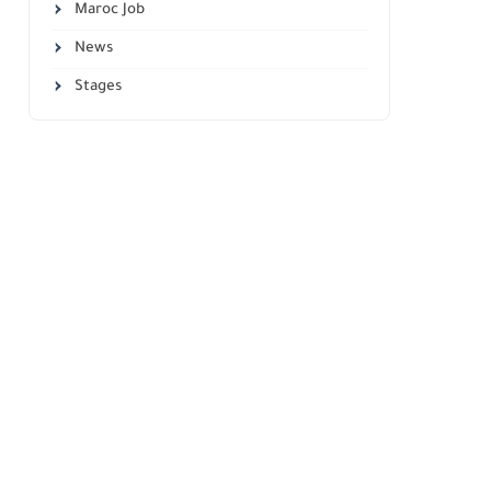
Maroc Job
News
Stages