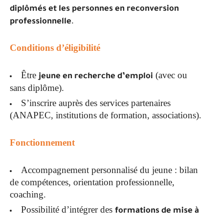
diplômés et les personnes en reconversion
.
professionnelle
Conditions d’éligibilité
Être
(avec ou
jeune en recherche d’emploi
sans diplôme).
S’inscrire auprès des services partenaires
(ANAPEC, institutions de formation, associations).
Fonctionnement
Accompagnement personnalisé du jeune : bilan
de compétences, orientation professionnelle,
coaching.
Possibilité d’intégrer des
formations de mise à