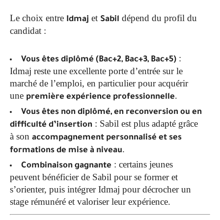
Le choix entre
et
dépend du profil du
Idmaj
Sabil
candidat :
:
Vous êtes diplômé (Bac+2, Bac+3, Bac+5)
Idmaj reste une excellente porte d’entrée sur le
marché de l’emploi, en particulier pour acquérir
une
.
première expérience professionnelle
Vous êtes non diplômé, en reconversion ou en
: Sabil est plus adapté grâce
difficulté d’insertion
à son
accompagnement personnalisé et ses
.
formations de mise à niveau
: certains jeunes
Combinaison gagnante
peuvent bénéficier de Sabil pour se former et
s’orienter, puis intégrer Idmaj pour décrocher un
stage rémunéré et valoriser leur expérience.