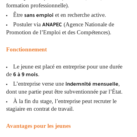
formation professionnelle).
Être
et en recherche active.
sans emploi
Postuler via
(Agence Nationale de
ANAPEC
Promotion de l’Emploi et des Compétences).
Fonctionnement
Le jeune est placé en entreprise pour une durée
de
.
6 à 9 mois
L’entreprise verse une
,
indemnité mensuelle
dont une partie peut être subventionnée par l’État.
À la fin du stage, l’entreprise peut recruter le
stagiaire en contrat de travail.
Avantages pour les jeunes