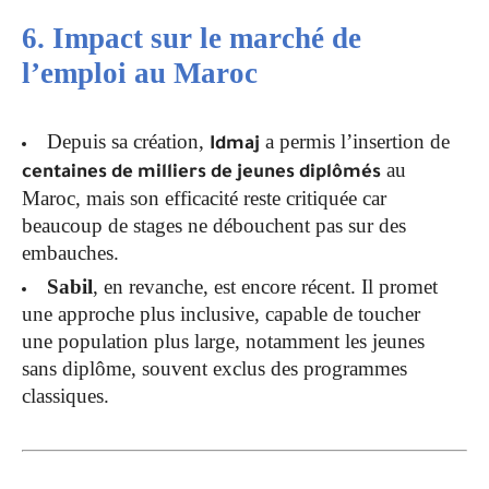
6. Impact sur le marché de
l’emploi au Maroc
Depuis sa création,
a permis l’insertion de
Idmaj
au
centaines de milliers de jeunes diplômés
Maroc, mais son efficacité reste critiquée car
beaucoup de stages ne débouchent pas sur des
embauches.
Sabil
, en revanche, est encore récent. Il promet
une approche plus inclusive, capable de toucher
une population plus large, notamment les jeunes
sans diplôme, souvent exclus des programmes
classiques.