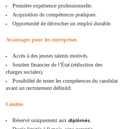
Première expérience professionnelle.
Acquisition de compétences pratiques.
Opportunité de décrocher un emploi durable.
Avantages pour les entreprises
Accès à des jeunes talents motivés.
Soutien financier de l’État (réduction des
charges sociales).
Possibilité de tester les compétences du candidat
avant un recrutement définitif.
Limites
Réservé uniquement aux
.
diplômés