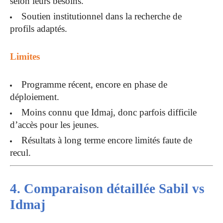
selon leurs besoins.
Soutien institutionnel dans la recherche de
profils adaptés.
Limites
Programme récent, encore en phase de
déploiement.
Moins connu que Idmaj, donc parfois difficile
d’accès pour les jeunes.
Résultats à long terme encore limités faute de
recul.
4. Comparaison détaillée Sabil vs
Idmaj