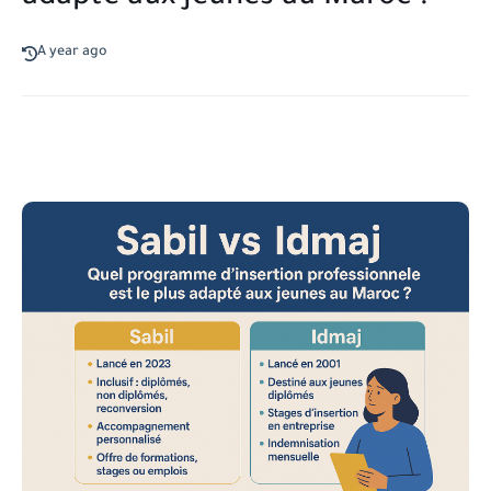
A year ago