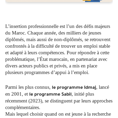
L’insertion professionnelle est l’un des défis majeurs
du Maroc. Chaque année, des milliers de jeunes
diplômés, mais aussi de non-diplômés, se retrouvent
confrontés à la difficulté de trouver un emploi stable
et adapté à leurs compétences. Pour répondre à cette
problématique, l’État marocain, en partenariat avec
divers acteurs publics et privés, a mis en place
plusieurs programmes d’appui à l’emploi.
Parmi les plus connus,
, lancé
le programme Idmaj
en 2001, et
, initié plus
le programme Sabil
récemment (2023), se distinguent par leurs approches
complémentaires.
Mais lequel choisir quand on est jeune à la recherche