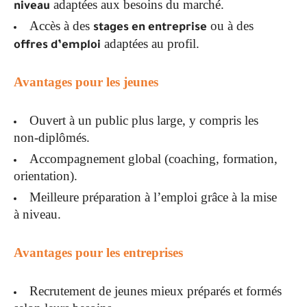
adaptées aux besoins du marché.
niveau
Accès à des
ou à des
stages en entreprise
adaptées au profil.
offres d’emploi
Avantages pour les jeunes
Ouvert à un public plus large, y compris les
non-diplômés.
Accompagnement global (coaching, formation,
orientation).
Meilleure préparation à l’emploi grâce à la mise
à niveau.
Avantages pour les entreprises
Recrutement de jeunes mieux préparés et formés