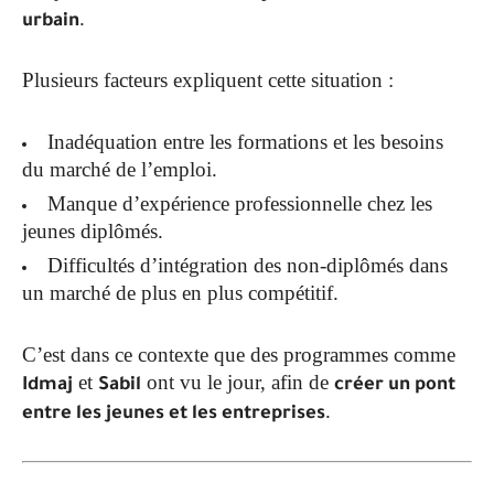
.
urbain
Plusieurs facteurs expliquent cette situation :
Inadéquation entre les formations et les besoins
du marché de l’emploi.
Manque d’expérience professionnelle chez les
jeunes diplômés.
Difficultés d’intégration des non-diplômés dans
un marché de plus en plus compétitif.
C’est dans ce contexte que des programmes comme
et
ont vu le jour, afin de
Idmaj
Sabil
créer un pont
.
entre les jeunes et les entreprises