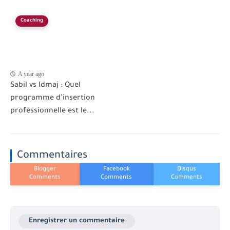
Coaching
A year ago
Sabil vs Idmaj : Quel
programme d’insertion
professionnelle est le...
Commentaires
Enregistrer un commentaire