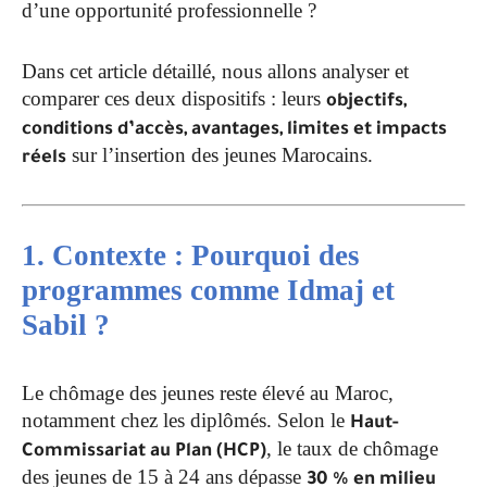
d’une opportunité professionnelle ?
Dans cet article détaillé, nous allons analyser et
comparer ces deux dispositifs : leurs
objectifs,
conditions d’accès, avantages, limites et impacts
sur l’insertion des jeunes Marocains.
réels
1. Contexte : Pourquoi des
programmes comme Idmaj et
Sabil ?
Le chômage des jeunes reste élevé au Maroc,
notamment chez les diplômés. Selon le
Haut-
, le taux de chômage
Commissariat au Plan (HCP)
des jeunes de 15 à 24 ans dépasse
30 % en milieu