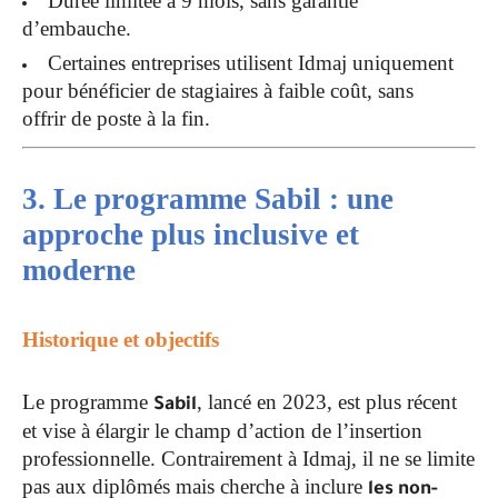
Durée limitée à 9 mois, sans garantie
d’embauche.
Certaines entreprises utilisent Idmaj uniquement
pour bénéficier de stagiaires à faible coût, sans
offrir de poste à la fin.
3. Le programme Sabil : une
approche plus inclusive et
moderne
Historique et objectifs
Le programme
, lancé en 2023, est plus récent
Sabil
et vise à élargir le champ d’action de l’insertion
professionnelle. Contrairement à Idmaj, il ne se limite
pas aux diplômés mais cherche à inclure
les non-