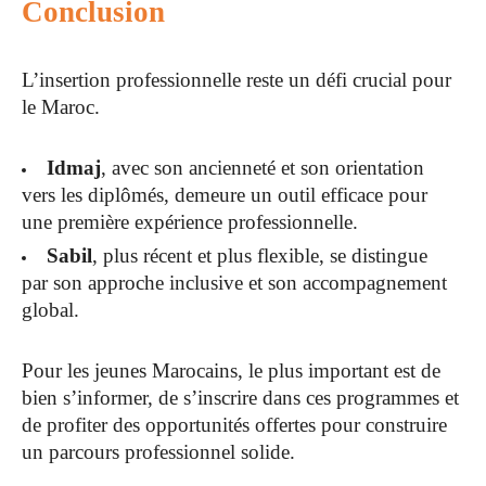
Conclusion
L’insertion professionnelle reste un défi crucial pour
le Maroc.
Idmaj
, avec son ancienneté et son orientation
vers les diplômés, demeure un outil efficace pour
une première expérience professionnelle.
Sabil
, plus récent et plus flexible, se distingue
par son approche inclusive et son accompagnement
global.
Pour les jeunes Marocains, le plus important est de
bien s’informer, de s’inscrire dans ces programmes et
de profiter des opportunités offertes pour construire
un parcours professionnel solide.