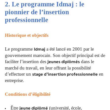
2. Le programme Idmaj : le
pionnier de l’insertion
professionnelle
Historique et objectifs
Le programme
a été lancé en 2001 par le
Idmaj
gouvernement marocain. Son objectif principal est de
faciliter l’insertion des
dans le
jeunes diplômés
marché du travail, en leur offrant la possibilité
d’effectuer un
en
stage d’insertion professionnelle
entreprise.
Conditions d’éligibilité
Être
(université, école,
jeune diplômé