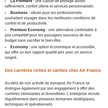
La Première
: une classe de prestige alliant
raffinement, confort ultime et services personnalisés.
Business
: idéale pour les professionnels
souhaitant voyager dans les meilleures conditions de
confort et de productivité.
Premium Economy
: une alternative confortable à
prix compétitif pour les passagers soucieux de leur
budget sans sacrifier le bien-être.
Economy
: une option économique et accessible,
qui offre un bon rapport qualité-prix avec un service
soigné.
Des carrières riches et variées chez Air France
Au-delà de son activité de transport, Air France se
distingue également par son engagement à offrir des
carrières stimulantes et diversifiées. L’entreprise recrute
régulièrement dans plusieurs domaines stratégiques,
techniques et opérationnels.