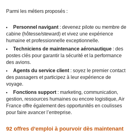
Parmi les métiers proposés :
Personnel navigant
: devenez pilote ou membre de
cabine (hôtesse/steward) et vivez une expérience
humaine et professionnelle exceptionnelle.
Techniciens de maintenance aéronautique
: des
postes clés pour garantir la sécurité et la performance
des avions.
Agents du service client
: soyez le premier contact
des passagers et participez à leur expérience de
voyage.
Fonctions support
: marketing, communication,
gestion, ressources humaines ou encore logistique, Air
France offre également des opportunités en coulisses
pour faire avancer l’entreprise.
92 offres d’emploi à pourvoir dès maintenant