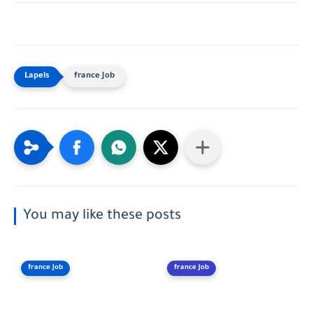
france Job
You may like these posts
france Job
france Job