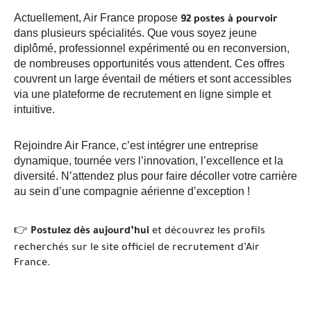
Actuellement, Air France propose
92 postes à pourvoir
dans plusieurs spécialités. Que vous soyez jeune
diplômé, professionnel expérimenté ou en reconversion,
de nombreuses opportunités vous attendent. Ces offres
couvrent un large éventail de métiers et sont accessibles
via une plateforme de recrutement en ligne simple et
intuitive.
Rejoindre Air France, c’est intégrer une entreprise
dynamique, tournée vers l’innovation, l’excellence et la
diversité. N’attendez plus pour faire décoller votre carrière
au sein d’une compagnie aérienne d’exception !
👉
Postulez dès aujourd’hui
et découvrez les profils
recherchés sur le site officiel de recrutement d’Air
France.