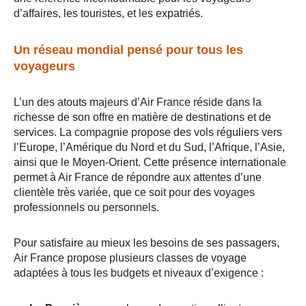
d’affaires, les touristes, et les expatriés.
Un réseau mondial pensé pour tous les
voyageurs
L’un des atouts majeurs d’Air France réside dans la
richesse de son offre en matière de destinations et de
services. La compagnie propose des vols réguliers vers
l’Europe, l’Amérique du Nord et du Sud, l’Afrique, l’Asie,
ainsi que le Moyen-Orient. Cette présence internationale
permet à Air France de répondre aux attentes d’une
clientèle très variée, que ce soit pour des voyages
professionnels ou personnels.
Pour satisfaire au mieux les besoins de ses passagers,
Air France propose plusieurs classes de voyage
adaptées à tous les budgets et niveaux d’exigence :