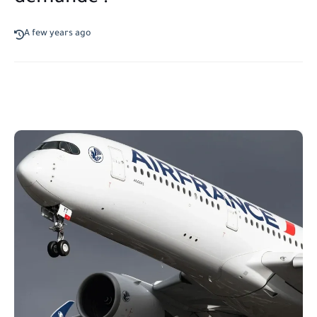
A few years ago