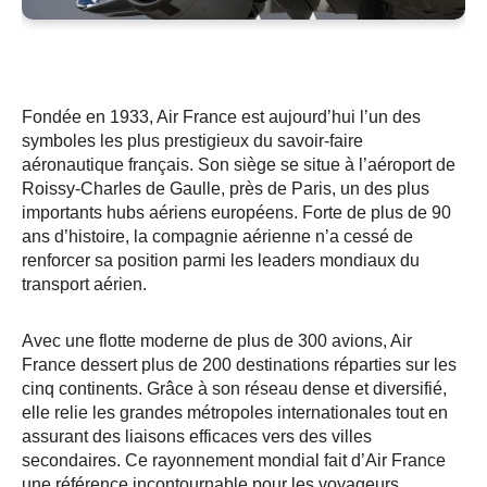
Fondée en 1933, Air France est aujourd’hui l’un des
symboles les plus prestigieux du savoir-faire
aéronautique français. Son siège se situe à l’aéroport de
Roissy-Charles de Gaulle, près de Paris, un des plus
importants hubs aériens européens. Forte de plus de 90
ans d’histoire, la compagnie aérienne n’a cessé de
renforcer sa position parmi les leaders mondiaux du
transport aérien.
Avec une flotte moderne de plus de 300 avions, Air
France dessert plus de 200 destinations réparties sur les
cinq continents. Grâce à son réseau dense et diversifié,
elle relie les grandes métropoles internationales tout en
assurant des liaisons efficaces vers des villes
secondaires. Ce rayonnement mondial fait d’Air France
une référence incontournable pour les voyageurs