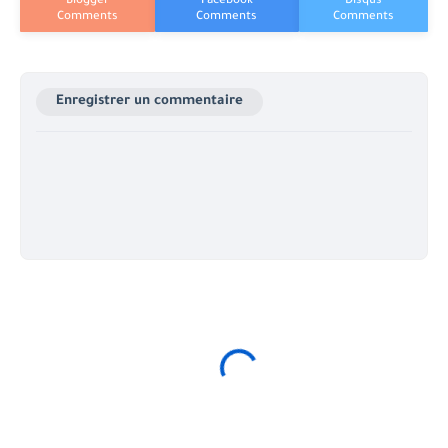
Enregistrer un commentaire